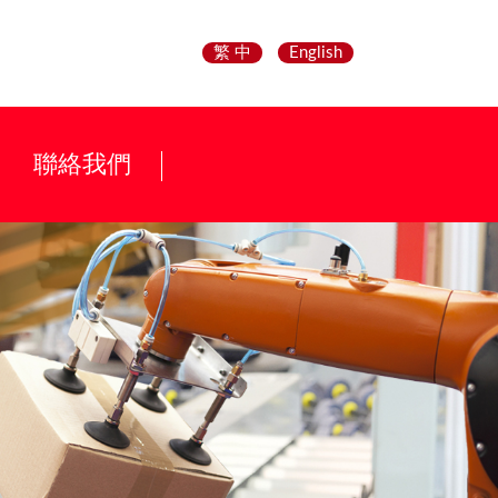
繁 中
English
聯絡我們