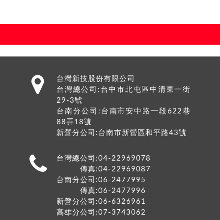
台灣新技股份有限公司
台灣總公司:
台中市
北屯區
中清東一街
29-3號
台南分公司:台南市安中路一段622巷
88弄18號
新營分公司:台南市新營區和平路43號
台灣總公司:04-22969078
傳真:04-22969087
台南分公司:06-2477995
傳真:06-2477996
新營分公司:06-6326961
高雄分公司:07-3743062