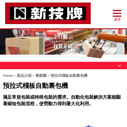
Home
>
產品介紹
>
裏膜機
> 預拉式棧板自動裏包機
預拉式棧板自動裏包機
滿足常規包裝或特殊包裝的需求。自動化包裝解決方案能顯
著縮短包裝流程，使勞動力得到最大化利用。