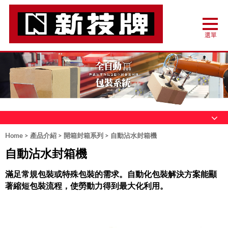
Home
>
產品介紹
>
開箱封箱系列
> 自動沾水封箱機
自動沾水封箱機
滿足常規包裝或特殊包裝的需求。自動化包裝解決方案能顯
著縮短包裝流程，使勞動力得到最大化利用。