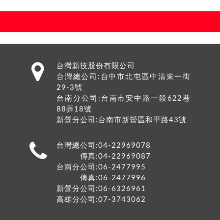
台灣新技股份有限公司
台灣總公司:
台中市
北屯區
中清東一街
29-3號
台南分公司:台南市安中路一段622巷
88弄18號
新營分公司:台南市新營區和平路43號
台灣總公司:04-22969078
傳真:04-22969087
台南分公司:06-2477995
傳真:06-2477996
新營分公司:06-6326961
高雄分公司:07-3743062