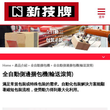
Home
>
產品介紹
>
全自動捆包機
> 全自動側邊捆包機(輸送滾筒)
全自動側邊捆包機(輸送滾筒)
滿足常規包裝或特殊包裝的需求。自動化包裝解決方案能顯
著縮短包裝流程，使勞動力得到最大化利用。